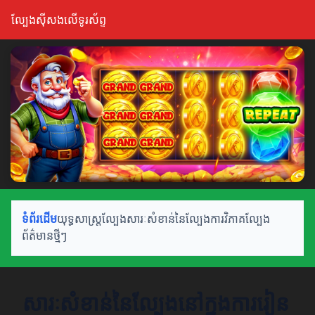
ល្បែងស៊ីសងលើទូរស័ព្ទ
ទំព័រដើម
យុទ្ធសាស្ត្រល្បែង
សារៈសំខាន់នៃល្បែង
ការវិភាគល្បែង
ព័ត៌មានថ្មីៗ
សារៈសំខាន់នៃល្បែងនៅក្នុងការរៀន