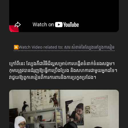
▶
Watch Video related to: សារៈសំខាន់នៃល្បែងនៅក្នុងការរៀន
ក្រៅពីនេះ ល្បែងគឺជាវិធីដ៏ល្អសម្រាប់ការបង្កើតទំនាក់ទំនងសង្គម។
កុមារត្រូវបានជំរុញឱ្យធ្វើការប្រឹងប្រែង និងសហការជាមួយអ្នកដទៃ។
វាជួយឱ្យពួកគេរៀនពីការការពារនិងការប្រកួតប្រជែង។