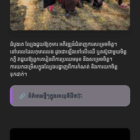
ដំបូងគេ ល្បែងជួយឱ្យកុមារ អភិវឌ្ឍន៍ជំនាញការសម្រេចចិត្ត។
នៅពេលដែលកុមារលេង ដូចជាឡើងទៅលើឈើ ឬតស៊ូជាមួយមិត្ត
ភក្តិ វាជួយឱ្យពួកគេរៀនពីការប្រឈមមុខ និងសម្រេចចិត្ត។
ការយកជម្រើសក្នុងល្បែងបង្ហាញពីការកំណត់ និងការយកចិត្ត
ទុកដាក់។
🔗
ព័ត៌មានថ្មីៗក្នុងអាយុឌីជីថ尔