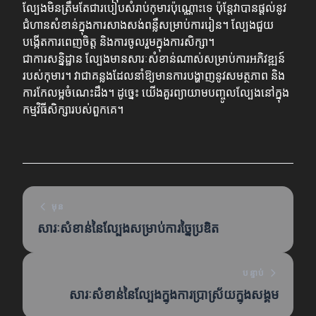
ល្បែងមិនត្រឹមតែជារបៀបសំរាប់កុមារប៉ុណ្ណោះទេ ប៉ុន្តែវាបានផ្តល់នូវ
ជំហានសំខាន់ក្នុងការសាងសង់ពន្លឺសម្រាប់ការរៀន។ ល្បែងជួយ
បង្កើតការពេញចិត្ត និងការចូលរួមក្នុងការសិក្សា។
ជាការសន្និដ្ឋាន ល្បែងមានសារៈសំខាន់ណាស់សម្រាប់ការអភិវឌ្ឍន៍
របស់កុមារ។ វាជាគន្លងដែលនាំឱ្យមានការបង្ហាញនូវសមត្ថភាព និង
ការកែលម្អចំណេះដឹង។ ដូច្នេះ យើងគួរព្យាយាមបញ្ចូលល្បែងនៅក្នុង
កម្មវិធីសិក្សារបស់ពួកគេ។
មុន
សារៈសំខាន់នៃល្បែងសម្រាប់ការច្នៃប្រឌិត
បន្ទាប់
សារៈសំខាន់នៃល្បែងក្នុងការប្រាស្រ័យក្នុងសង្គម