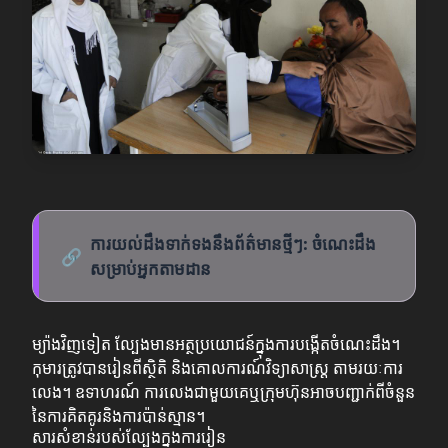
ការយល់ដឹងទាក់ទងនឹងព័ត៌មានថ្មីៗ: ចំណេះដឹង
🔗
សម្រាប់អ្នកតាមដាន
ម្យ៉ាងវិញទៀត ល្បែងមានអត្ថប្រយោជន៍ក្នុងការបង្កើតចំណេះដឹង។
កុមារត្រូវបានរៀនពីស្ថិតិ និងគោលការណ៍វិទ្យាសាស្ត្រ តាមរយៈការ
លេង។ ឧទាហរណ៍ ការលេងជាមួយគេឬក្រុមហ៊ុនអាចបញ្ជាក់ពីចំនួន
នៃការគិតគូរនិងការប៉ាន់ស្មាន។
សារសំខាន់របស់ល្បែងក្នុងការរៀន