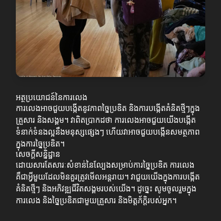
អត្ថប្រយោជន៍នៃការលេង
ការលេងអាចជួយបង្កើតនូវភាពច្នៃប្រឌិត និងការបង្កើតគំនិតថ្មីៗក្នុង
គ្រួសារ និងសង្គម។ វាពិតប្រាកដថា ការលេងអាចជួយយើងបង្កើត
ទំនាក់ទំនងល្អនឹងមនុស្សផ្សេងៗ ហើយវាអាចជួយបង្កើនសមត្ថភាព
ក្នុងការច្នៃប្រឌិត។
សេចក្តីសន្និដ្ឋាន
ដោយសារតែសារៈសំខាន់នៃល្បែងសម្រាប់ការច្នៃប្រឌិត ការលេង
គឺជាអ្វីមួយដែលមិនគួរត្រូវមើលអន្ដរាយ។ វាជួយយើងក្នុងការបង្កើត
គំនិតថ្មីៗ និងអភិវឌ្ឍជីវិតសង្គមរបស់យើង។ ដូច្នេះ សូមចូលរួមក្នុង
ការលេង និងច្នៃប្រឌិតជាមួយគ្រួសារ និងមិត្តភ័ក្តិរបស់អ្នក។