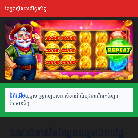
ល្បែងស៊ីសងលើទូរស័ព្ទ
ទំព័រដើម
យុទ្ធសាស្ត្រល្បែង
សារៈសំខាន់នៃល្បែង
ការវិភាគល្បែង
ព័ត៌មានថ្មីៗ
សារៈសំខាន់នៃល្បែងសម្រាប់ការច្នៃ