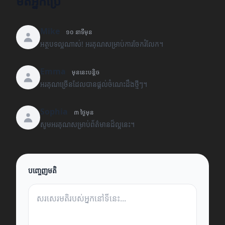
មតិអ្នកប្រើ
Mike
១០ នាទីមុន
អត្ថបទល្អណាស់! អរគុណសម្រាប់ការចែករំលែក។
Emma
មុននេះបន្តិច
អរគុណច្រើនដែលបានផ្តល់ចំណេះដឹងថ្មីៗ។
Sophia
៣ ថ្ងៃមុន
សូមអរគុណសម្រាប់ព័ត៌មានដ៏ល្អនេះ។
បញ្ចេញមតិ