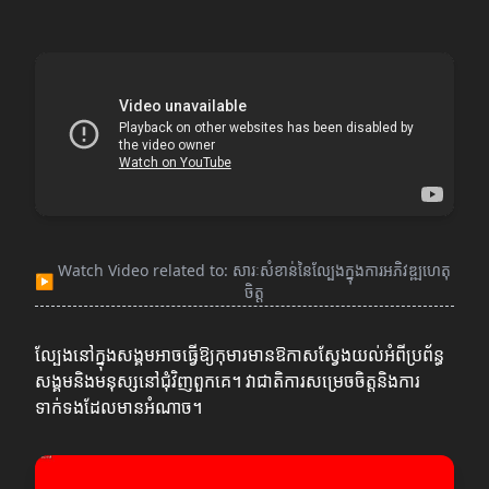
Watch Video related to: សារៈសំខាន់នៃល្បែងក្នុងការអភិវឌ្ឍហេតុ
▶
ចិត្ត
ល្បែងនៅក្នុងសង្គមអាចធ្វើឱ្យកុមារមានឱកាសស្វែងយល់អំពីប្រព័ន្ធ
សង្គមនិងមនុស្សនៅជុំវិញពួកគេ។ វាជាតិការសម្រេចចិត្តនិងការ
ទាក់ទងដែលមានអំណាច។