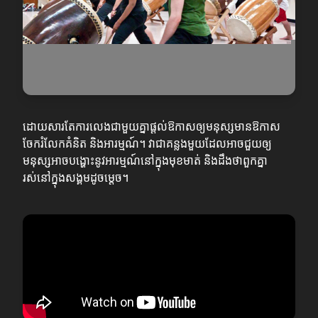
ដោយសារតែការលេងជាមួយគ្នាផ្តល់ឱកាសឲ្យមនុស្សមានឱកាស
ចែករំលែកគំនិត និងអារម្មណ៍។ វាជាគន្លងមួយដែលអាចជួយឲ្យ
មនុស្សអាចបង្ហោះនូវអារម្មណ៍នៅក្នុងមុខមាត់ និងដឹងថាពួកគ្នា
រស់នៅក្នុងសង្គមដូចម្តេច។