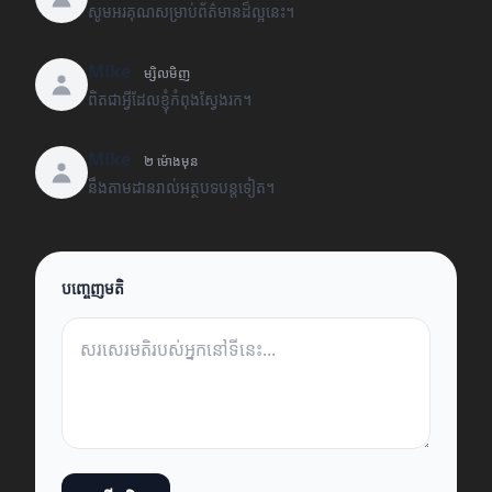
សូមអរគុណសម្រាប់ព័ត៌មានដ៏ល្អនេះ។
Mike
ម្សិលមិញ
ពិតជាអ្វីដែលខ្ញុំកំពុងស្វែងរក។
Mike
២ ម៉ោងមុន
នឹងតាមដានរាល់អត្ថបទបន្តទៀត។
បញ្ចេញមតិ