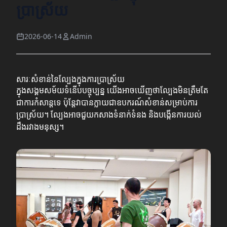
ប្រាស្រ័យ
2026-06-14
Admin
សារៈសំខាន់នៃល្បែងក្នុងការប្រាស្រ័យ
ក្នុងសង្គមសម័យទំនើបបច្ចុប្បន្ន យើងអាចឃើញថាល្បែងមិនត្រឹមតែ
ជាការកំសាន្តទេ ប៉ុន្តែវាបានក្លាយជាឧបករណ៍សំខាន់សម្រាប់ការ
ប្រាស្រ័យ។ ល្បែងអាចជួយកសាងទំនាក់ទំនង និងបង្កើនការយល់
ដឹងរវាងមនុស្ស។