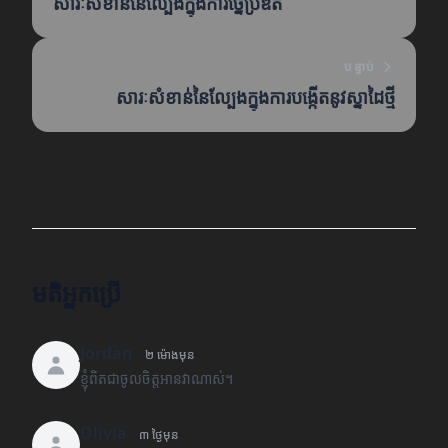
សារៈសំខាន់នៃល្បែងក្នុងការច្នៃប្រឌិត
បន្ទាប់
សារៈសំខាន់នៃល្បែងក្នុងការបង្កើតនូវស្នាដៃថ្មី
មតិអ្នកប្រើ
Jordan
២ ម៉ោងមុន
ខ្ញុំពិតជាចូលចិត្តអានវាណាស់។
Olivia
៣ ថ្ងៃមុន