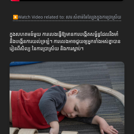
▶
Watch Video related to: សារៈសំខាន់នៃល្បែងក្នុងការប្រាស្រ័យ
ក្នុងសហគមន៍មួយ ការលេងធ្វើឱ្យមានការបង្កើតសម្ព័ន្ធដែលរឹងមាំ
និងបង្កើនការយល់ច្រឡំ។ ការលេងអាចជួយឲ្យអ្នកទាំងអស់គ្នាបាន
រៀនពីសិល្បៈនៃការប្រាស្រ័យ និងការស្ដាប់។