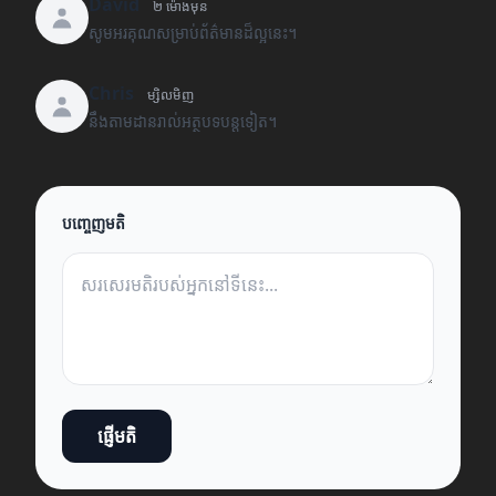
David
២ ម៉ោងមុន
សូមអរគុណសម្រាប់ព័ត៌មានដ៏ល្អនេះ។
Chris
ម្សិលមិញ
នឹងតាមដានរាល់អត្ថបទបន្តទៀត។
បញ្ចេញមតិ
ផ្ញើមតិ