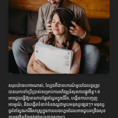
សរុបយ៉ាងហោចណាស់, ល្បែងគឺជាឧបករណ៍មួយដែលគួរត្រូវ
បានយកទៅប្រើប្រាស់សម្រាប់ការអភិវឌ្ឍន៍សុខភាពផ្លូវចិត្ត។ វា
អាចជួយធ្វើឱ្យមានភាពផ្អែមល្ហែមក្នុងជីវិត, បង្កើនការបញ្ចេញ
អារម្មណ៍, និងបង្កើតទំនាក់ទំនងល្អជាមួយមនុស្សផ្សេងៗ។ មនុស្ស
គួរតែស្វែងរកវិធីសាស្រ្តក្នុងការលេងហ្គេមដែលអាចជួយពង្រឹងសុខ
ភាពផ្លូវចិត្តនិងផ្គត់ផ្គង់សុខភាពសង្គម។