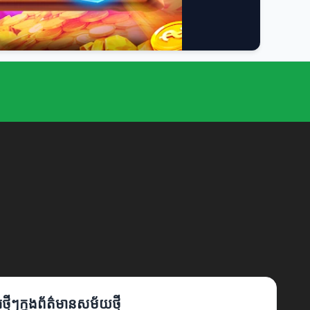
ារថ្មីៗក្នុងព័ត៌មានសម័យថ្មី