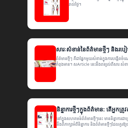
រាល់ថ្ងៃ។
សារៈសំខាន់នៃព័ត៌មានថ្មីៗ និង
ព័ត៌មានថ្មីៗ គឺជាផ្នែកមួយសំខាន់ក្នុងការបង្ក
កំពុងមាន។ សArticle នេះនឹងពន្យល់ពីសារៈសំខាន់
និន្នាការថ្មីៗក្នុងព័ត៌មាន: តើអ្នកត្រូ
នៅក្នុងសហគមន៍ព័ត៌មានថ្មីៗនេះ មាននិន្នាការជា
នឹងពិភាក្សាអំពីនិន្នាការ និងព័ត៌មានថ្មីៗដែលគួរឱ្