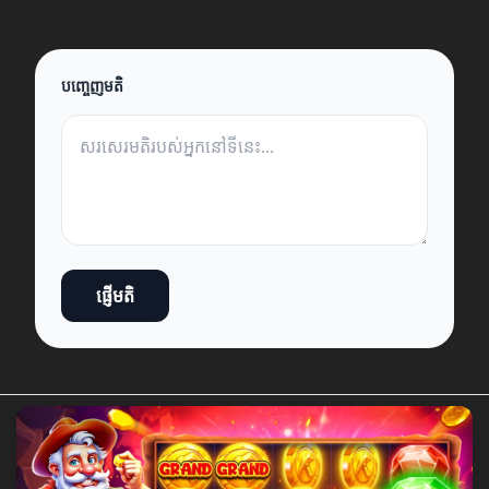
បញ្ចេញមតិ
ផ្ញើមតិ