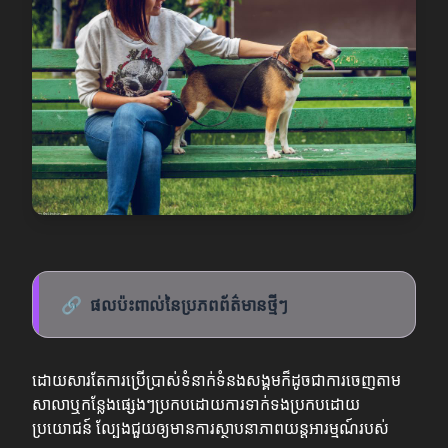
🔗
ផលប៉ះពាល់នៃប្រភពព័ត៌មានថ្មីៗ
ដោយសារតែការប្រើប្រាស់ទំនាក់ទំនងសង្គមក៏ដូចជាការចេញតាម
សាលាឬកន្លែងផ្សេងៗប្រកបដោយការទាក់ទងប្រកបដោយ
ប្រយោជន៍ ល្បែងជួយឲ្យមានការស្ថាបនាភាពយន្តអារម្មណ៍របស់