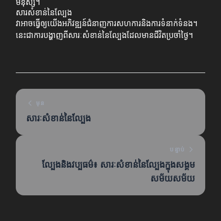
មនុស្ស។
សារសំខាន់នៃល្បែង
វាអាចធ្វើឲ្យយើងអភិវឌ្ឍន៍ជំនាញការសហការនិងការទំនាក់ទំនង។
នេះជាការបង្ហាញពីសារៈសំខាន់នៃល្បែងដែលមានជីវិតប្រចាំថ្ងៃ។
មុន
សារៈសំខាន់នៃល្បែង
បន្ទាប់
ល្បែងនិងវប្បធម៌៖ សារៈសំខាន់នៃល្បែងក្នុងសង្គម
សម័យសម័យ