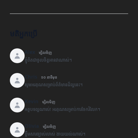
មតិអ្នកប្រើ
Alex
ម្សិលមិញ
ខ្ញុំពិតជាចូលចិត្តអានវាណាស់។
Chris
១០ នាទីមុន
សូមអរគុណសម្រាប់ព័ត៌មានដ៏ល្អនេះ។
Kevin
ម្សិលមិញ
អត្ថបទល្អណាស់! អរគុណសម្រាប់ការចែករំលែក។
Olivia
ម្សិលមិញ
ខ្លឹមសារច្បាស់លាស់ ងាយយល់ណាស់។