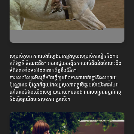
សម្រាប់កុមារ ការលេងល្បែងជាគន្លងមួយសម្រាប់ការរៀននិងការ
អភិវឌ្ឍន៍ ចំណេះដឹង។ វាបានជួយបង្កើតការយល់ដឹងនិងចំណេះដឹង
អំពីវាលទាំងអស់ដែលពាក់ព័ន្ធនឹងជីវិត។
ការលេងល្បែងមិនត្រឹមតែធ្វើឲ្យយើងមានការកក់ក្តៅនិងសប្បាយ
ប៉ុណ្ណោះទេ ប៉ុន្តែវាក៏ជួយកែលម្អសុខភាពផ្លូវចិត្តរបស់យើងផងដែរ។
នៅពេលដែលយើងសប្បាយដោយការលេង វាអាចបន្ដូរអារម្មណ៍ល្អ
និងធ្វើឲ្យយើងមានសុខភាពប្រសើរ។