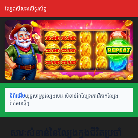
ល្បែងស៊ីសងលើទូរស័ព្ទ
ទំព័រដើម
យុទ្ធសាស្ត្រល្បែង
សារៈសំខាន់នៃល្បែង
ការវិភាគល្បែង
ព័ត៌មានថ្មីៗ
សារៈសំខាន់នៃល្បែងក្នុងជីវិតប្រចាំ