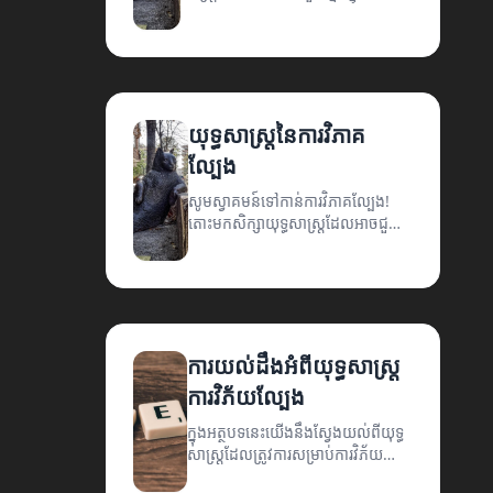
វិភាគល្បែងជាមួយនឹងការសម្រេចចិត្តដ៏
ឆ្លាតវៃ។
យុទ្ធសាស្ត្រនៃការវិភាគ
ល្បែង
សូមស្វាគមន៍ទៅកាន់ការវិភាគល្បែង!
តោះមកសិក្សាយុទ្ធសាស្ត្រដែលអាចជួយ
អ្នកឈ្នះក្នុងការវិភាគល្បែង!
ការយល់ដឹងអំពីយុទ្ធសាស្ត្រ
ការវិភ័យល្បែង
ក្នុងអត្ថបទនេះយើងនឹងស្វែងយល់ពីយុទ្ធ
សាស្ត្រដែលត្រូវការសម្រាប់ការវិភ័យ
ល្បែង និងអត្ថប្រយោជន៍របស់វា។