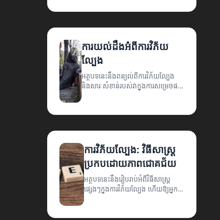
ការយល់ដឹងអំពីការវិភ័យ
ល្បែង
អត្ថបទនេះនឹងពន្យល់ពីការវិភ័យល្បែង
និងសារៈសំខាន់របស់វាក្នុងការសម្រេចផល
ធ្វើការស្រាវជ្រាវ និងយោបល់ក្នុងល្បែង។
ការវិភ័យល្បែង: វិធីសាស្ត្រ
ប្រកបដោយភាពជោគជ័យ
អត្ថបទនេះនឹងរៀបរាប់អំពីវិធីសាស្ត្រ
ផ្សេងៗក្នុងការវិភ័យល្បែង ហើយឱ្យអ្នក
មានភាពជោគជ័យក្នុងការលេង។