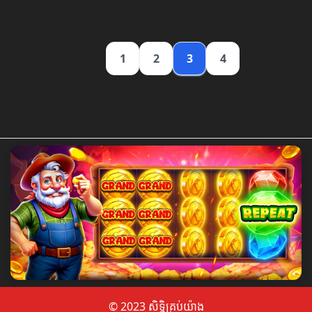
1
2
3
4
© 2023 សិទ្ធិគ្រប់យ៉ាង