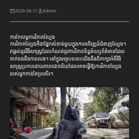
2026-06-11
Admin
ការកែលម្អការវិភាគល្បែង
ការវិភាគល្បែងគឺជាផ្នែកសំខាន់មួយក្នុងការអភិវឌ្ឍន៍ជំនាញល្បែង។
វាផ្តល់នូវវិធីសាស្ត្រដែលកំណត់នូវការវិភាគទិន្នន័យឬព័ត៌មានដែល
ទាក់ទងនឹងការលេង។ នៅក្នុងអត្ថបទនេះយើងនឹងពិភាក្សាអំពីវិធី
សាស្ត្រប្រកបដោយភាពជោគជ័យដែលអាចធ្វើឱ្យការវិភាគល្បែង
របស់អ្នកកាន់តែប្រសើរ។