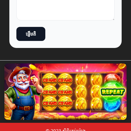
ផ្ញើមតិ