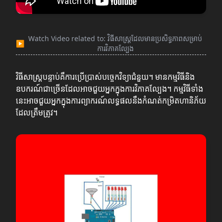
Watch Video related to: វិធីសាស្ត្រដែលមានប្រសិទ្ធភាពសម្រាប់
▶
ការវិភាគល្បែង
វិធីសាស្ត្របន្ទាប់គឺការប្រើប្រាស់បច្ចេកវិទ្យាជំនួយ។ មានកម្មវិធីនិង
ឧបករណ៍ជាច្រើនដែលអាចជួយអ្នកក្នុងការវិភាគល្បែង។ កម្មវិធីទាំង
នេះអាចជួយអ្នកក្នុងការព្យាករណ៍លទ្ធផលនឹងកំណត់កម្រិតហានិភ័យ
ដែលត្រឹមត្រូវ។